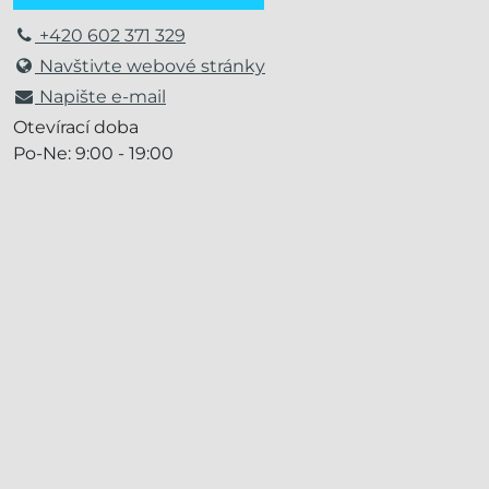
+420 602 371 329
Navštivte webové stránky
Napište e-mail
Otevírací doba
Po-Ne: 9:00 - 19:00