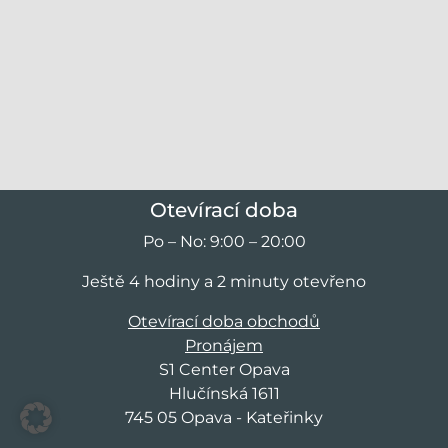
Otevírací doba
Po – No: 9:00 – 20:00
Ještě 4 hodiny a 2 minuty otevřeno
Otevírací doba obchodů
Pronájem
S1 Center Opava
Hlučínská 1611
745 05 Opava - Kateřinky