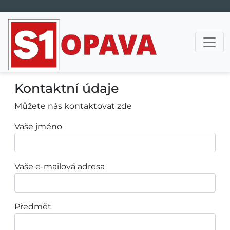
Hlavní navigace
Kontaktní údaje
Můžete nás kontaktovat zde
Vaše jméno
Vaše e-mailová adresa
Předmět