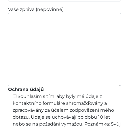
Vaše zpráva (nepovinné)
Ochrana údajů
Souhlasím s tím, aby byly mé údaje z
kontaktního formuláře shromažďovány a
zpracovávány za účelem zodpovězení mého
dotazu. Údaje se uchovávají po dobu 10 let
nebo se na požádání vymažou. Poznámka: Svůj